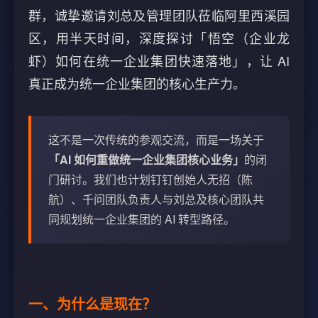
群，诚挚邀请刘总及管理团队莅临阿里西溪园
区，用半天时间，深度探讨「悟空（企业龙
虾）如何在统一企业集团快速落地」，让 AI
真正成为统一企业集团的核心生产力。
这不是一次传统的参观交流，而是一场关于
「AI 如何重做统一企业集团核心业务」
的闭
门研讨。我们也计划钉钉创始人无招（陈
航）、千问团队负责人与刘总及核心团队共
同规划统一企业集团的 AI 转型路径。
一、为什么是现在？