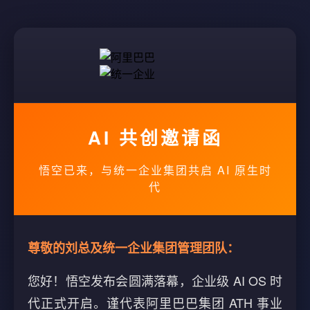
AI 共创邀请函
悟空已来，与统一企业集团共启 AI 原生时
代
尊敬的刘总及统一企业集团管理团队：
您好！悟空发布会圆满落幕，企业级 AI OS 时
代正式开启。谨代表阿里巴巴集团 ATH 事业