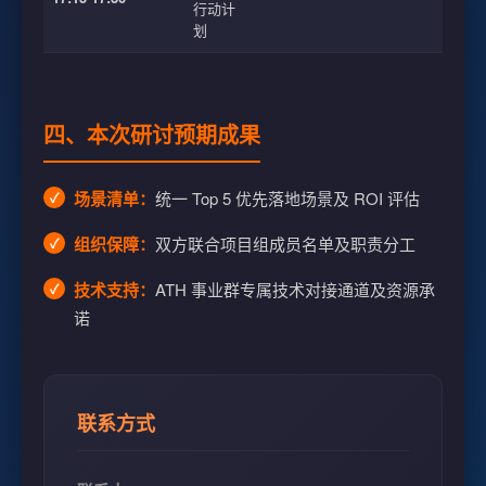
行动计
划
四、本次研讨预期成果
场景清单：
统一 Top 5 优先落地场景及 ROI 评估
组织保障：
双方联合项目组成员名单及职责分工
技术支持：
ATH 事业群专属技术对接通道及资源承
诺
联系方式